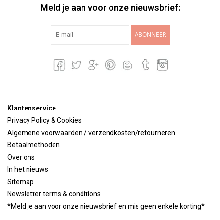
Meld je aan voor onze nieuwsbrief:
ABONNEER
Klantenservice
Privacy Policy & Cookies
Algemene voorwaarden / verzendkosten/retourneren
Betaalmethoden
Over ons
In het nieuws
Sitemap
Newsletter terms & conditions
*Meld je aan voor onze nieuwsbrief en mis geen enkele korting*