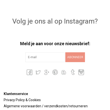
Volg je ons al op Instagram?
Meld je aan voor onze nieuwsbrief:
ABONNEER
Klantenservice
Privacy Policy & Cookies
Algemene voorwaarden / verzendkosten/retourneren