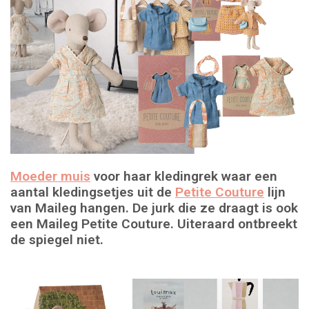
Moeder muis
voor haar kledingrek waar een
aantal kledingsetjes uit de
Petite Couture
lijn
van Maileg hangen. De jurk die ze draagt is ook
een Maileg Petite Couture. Uiteraard ontbreekt
de spiegel niet.