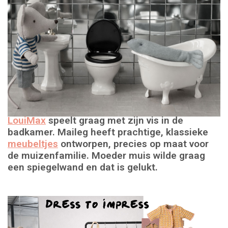
LouiMax
speelt graag met zijn vis in de
badkamer. Maileg heeft prachtige, klassieke
meubeltjes
ontworpen, precies op maat voor
de muizenfamilie. Moeder muis wilde graag
een spiegelwand en dat is gelukt.