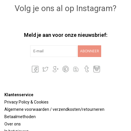
Volg je ons al op Instagram?
Meld je aan voor onze nieuwsbrief:
ABONNEER
Klantenservice
Privacy Policy & Cookies
Algemene voorwaarden / verzendkosten/retourneren
Betaalmethoden
Over ons