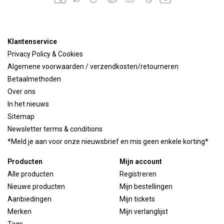
Klantenservice
Privacy Policy & Cookies
Algemene voorwaarden / verzendkosten/retourneren
Betaalmethoden
Over ons
In het nieuws
Sitemap
Newsletter terms & conditions
*Meld je aan voor onze nieuwsbrief en mis geen enkele korting*
Producten
Mijn account
Alle producten
Registreren
Nieuwe producten
Mijn bestellingen
Aanbiedingen
Mijn tickets
Merken
Mijn verlanglijst