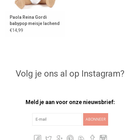
Paola Reina Gordi
babypop meisje lachend
€14,99
Volg je ons al op Instagram?
Meld je aan voor onze nieuwsbrief:
ABONNEER