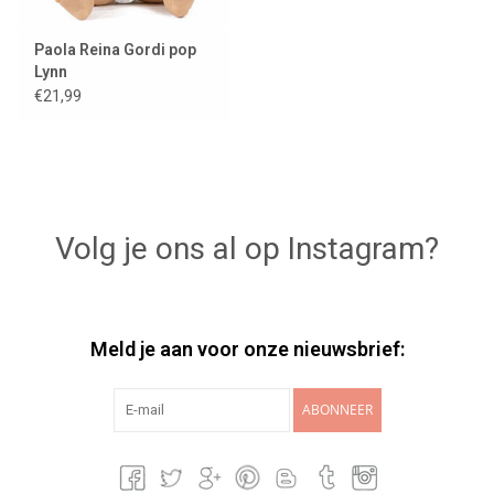
Paola Reina Gordi pop
Lynn
€21,99
Volg je ons al op Instagram?
Meld je aan voor onze nieuwsbrief:
ABONNEER