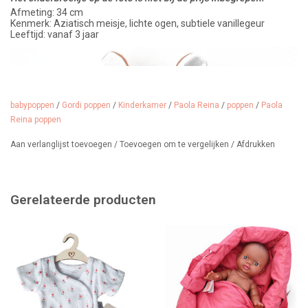
Afmeting: 34 cm
Kenmerk: Aziatisch meisje, lichte ogen, subtiele vanillegeur
Leeftijd: vanaf 3 jaar
babypoppen
/
Gordi poppen
/
Kinderkamer
/
Paola Reina
/
poppen
/
Paola
Reina poppen
Aan verlanglijst toevoegen
/
Toevoegen om te vergelijken
/
Afdrukken
Gerelateerde producten