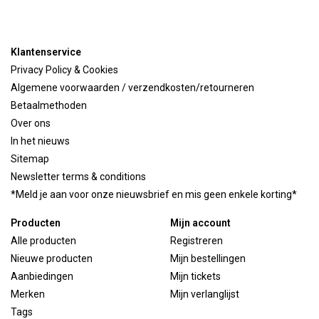
Klantenservice
Privacy Policy & Cookies
Algemene voorwaarden / verzendkosten/retourneren
Betaalmethoden
Over ons
In het nieuws
Sitemap
Newsletter terms & conditions
*Meld je aan voor onze nieuwsbrief en mis geen enkele korting*
Producten
Mijn account
Alle producten
Registreren
Nieuwe producten
Mijn bestellingen
Aanbiedingen
Mijn tickets
Merken
Mijn verlanglijst
Tags