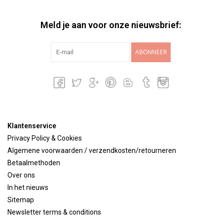
Meld je aan voor onze nieuwsbrief:
ABONNEER
Klantenservice
Privacy Policy & Cookies
Algemene voorwaarden / verzendkosten/retourneren
Betaalmethoden
Over ons
In het nieuws
Sitemap
Newsletter terms & conditions