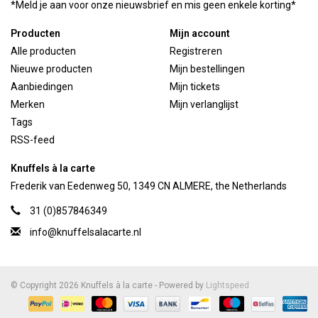
*Meld je aan voor onze nieuwsbrief en mis geen enkele korting*
Producten
Mijn account
Alle producten
Registreren
Nieuwe producten
Mijn bestellingen
Aanbiedingen
Mijn tickets
Merken
Mijn verlanglijst
Tags
RSS-feed
Knuffels à la carte
Frederik van Eedenweg 50, 1349 CN ALMERE, the Netherlands
31 (0)857846349
info@knuffelsalacarte.nl
© Copyright 2026 Knuffels à la carte - Powered by
Lightspeed