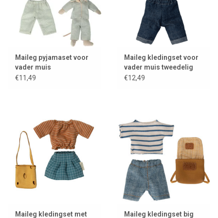
Maileg pyjamaset voor
Maileg kledingset voor
vader muis
vader muis tweedelig
€11,49
€12,49
Maileg kledingset met
Maileg kledingset big