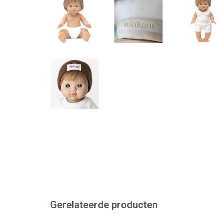
Gerelateerde producten