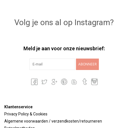
Volg je ons al op Instagram?
Meld je aan voor onze nieuwsbrief:
ABONNEER
Klantenservice
Privacy Policy & Cookies
Algemene voorwaarden / verzendkosten/retourneren