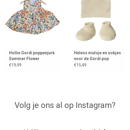
Hollie Gordi poppenjurk
Heless mutsje en sokjes
Summer Flower
voor de Gordi pop
€19,99
€15,49
Volg je ons al op Instagram?