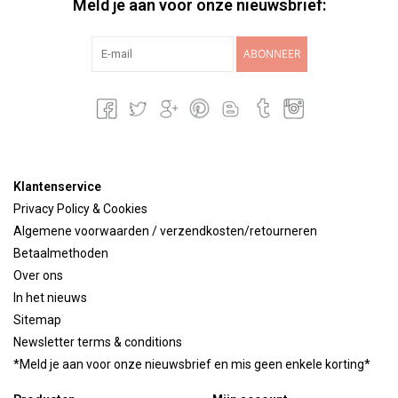
Meld je aan voor onze nieuwsbrief:
ABONNEER
Klantenservice
Privacy Policy & Cookies
Algemene voorwaarden / verzendkosten/retourneren
Betaalmethoden
Over ons
In het nieuws
Sitemap
Newsletter terms & conditions
*Meld je aan voor onze nieuwsbrief en mis geen enkele korting*