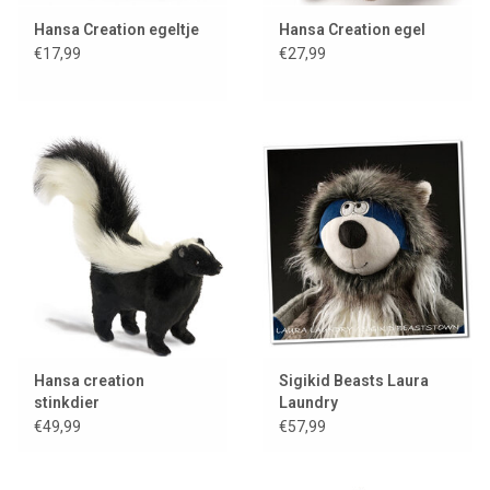
Hansa Creation egeltje
Hansa Creation egel
€17,99
€27,99
Hansa creation
Sigikid Beasts Laura
stinkdier
Laundry
€49,99
€57,99