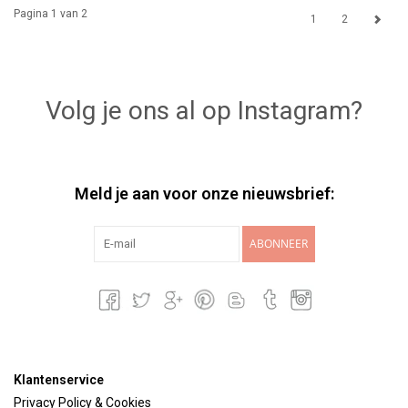
Pagina 1 van 2
1
2
Volg je ons al op Instagram?
Meld je aan voor onze nieuwsbrief:
ABONNEER
Klantenservice
Privacy Policy & Cookies