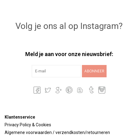
Volg je ons al op Instagram?
Meld je aan voor onze nieuwsbrief:
ABONNEER
Klantenservice
Privacy Policy & Cookies
Algemene voorwaarden / verzendkosten/retourneren