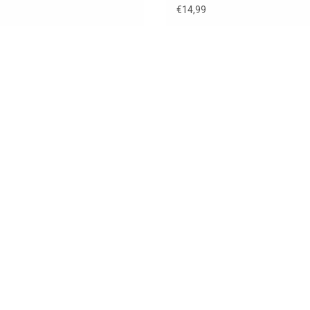
€14,99