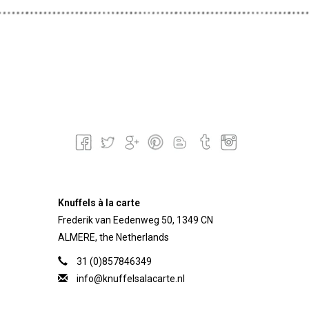
Knuffels à la carte
Frederik van Eedenweg 50, 1349 CN
ALMERE, the Netherlands
31 (0)857846349
info@knuffelsalacarte.nl