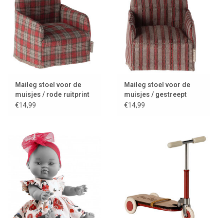
Maileg stoel voor de
Maileg stoel voor de
muisjes / rode ruitprint
muisjes / gestreept
€14,99
€14,99