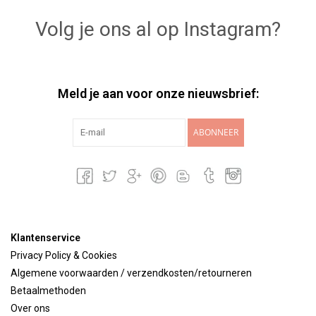
Volg je ons al op Instagram?
Meld je aan voor onze nieuwsbrief:
ABONNEER
Klantenservice
Privacy Policy & Cookies
Algemene voorwaarden / verzendkosten/retourneren
Betaalmethoden
Over ons