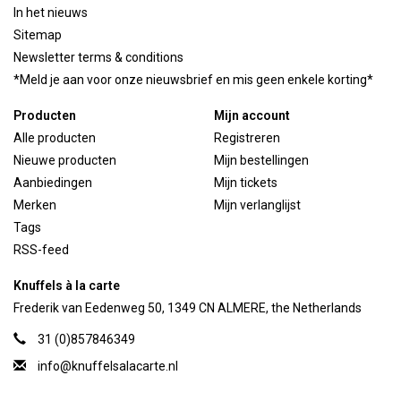
In het nieuws
Sitemap
Newsletter terms & conditions
*Meld je aan voor onze nieuwsbrief en mis geen enkele korting*
Producten
Mijn account
Alle producten
Registreren
Nieuwe producten
Mijn bestellingen
Aanbiedingen
Mijn tickets
Merken
Mijn verlanglijst
Tags
RSS-feed
Knuffels à la carte
Frederik van Eedenweg 50, 1349 CN ALMERE, the Netherlands
31 (0)857846349
info@knuffelsalacarte.nl