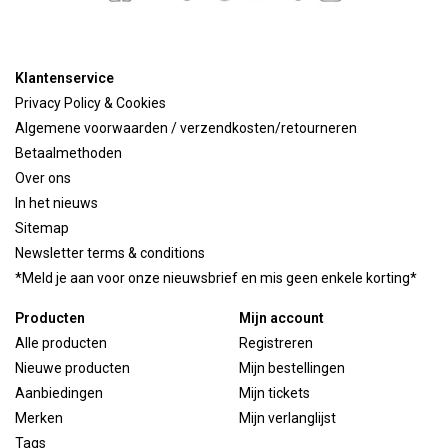
Klantenservice
Privacy Policy & Cookies
Algemene voorwaarden / verzendkosten/retourneren
Betaalmethoden
Over ons
In het nieuws
Sitemap
Newsletter terms & conditions
*Meld je aan voor onze nieuwsbrief en mis geen enkele korting*
Producten
Mijn account
Alle producten
Registreren
Nieuwe producten
Mijn bestellingen
Aanbiedingen
Mijn tickets
Merken
Mijn verlanglijst
Tags