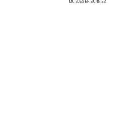
MUISJES EN BUNNIES.