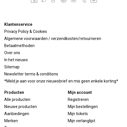
Klantenservice
Privacy Policy & Cookies
Algemene voorwaarden / verzendkosten/retourneren
Betaalmethoden
Over ons
In het nieuws
Sitemap
Newsletter terms & conditions
*Meld je aan voor onze nieuwsbrief en mis geen enkele korting*
Producten
Mijn account
Alle producten
Registreren
Nieuwe producten
Mijn bestellingen
Aanbiedingen
Mijn tickets
Merken
Mijn verlanglijst