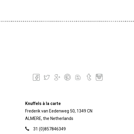
Knuffels à la carte
Frederik van Eedenweg 50, 1349 CN
ALMERE, the Netherlands
31 (0)857846349