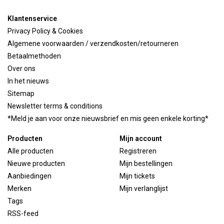
Klantenservice
Privacy Policy & Cookies
Algemene voorwaarden / verzendkosten/retourneren
Betaalmethoden
Over ons
In het nieuws
Sitemap
Newsletter terms & conditions
*Meld je aan voor onze nieuwsbrief en mis geen enkele korting*
Producten
Mijn account
Alle producten
Registreren
Nieuwe producten
Mijn bestellingen
Aanbiedingen
Mijn tickets
Merken
Mijn verlanglijst
Tags
RSS-feed