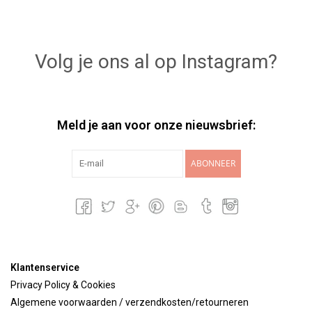
Volg je ons al op Instagram?
Meld je aan voor onze nieuwsbrief:
ABONNEER
Klantenservice
Privacy Policy & Cookies
Algemene voorwaarden / verzendkosten/retourneren