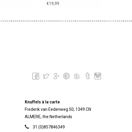
€19,99
Knuffels à la carte
Frederik van Eedenweg 50, 1349 CN
ALMERE, the Netherlands
31 (0)857846349