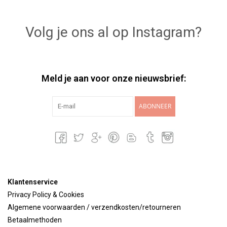
Volg je ons al op Instagram?
Meld je aan voor onze nieuwsbrief:
ABONNEER
Klantenservice
Privacy Policy & Cookies
Algemene voorwaarden / verzendkosten/retourneren
Betaalmethoden