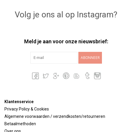
Volg je ons al op Instagram?
Meld je aan voor onze nieuwsbrief:
ABONNEER
Klantenservice
Privacy Policy & Cookies
Algemene voorwaarden / verzendkosten/retourneren
Betaalmethoden
Over ons