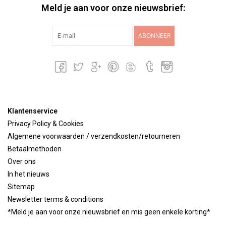
Meld je aan voor onze nieuwsbrief:
ABONNEER
Klantenservice
Privacy Policy & Cookies
Algemene voorwaarden / verzendkosten/retourneren
Betaalmethoden
Over ons
In het nieuws
Sitemap
Newsletter terms & conditions
*Meld je aan voor onze nieuwsbrief en mis geen enkele korting*