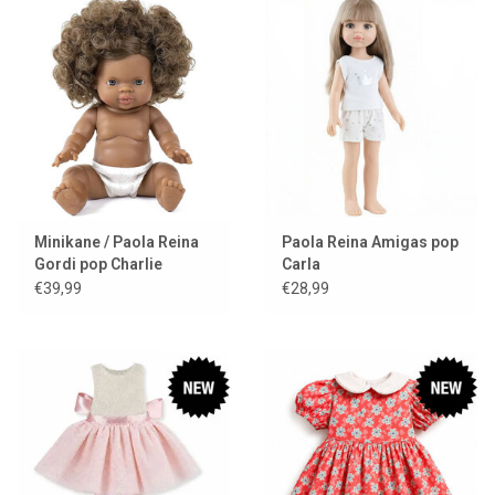
Minikane / Paola Reina
Paola Reina Amigas pop
Gordi pop Charlie
Carla
€39,99
€28,99