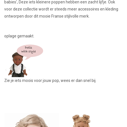
babies', Deze iets kleinere poppen hebben een zacht lijfje. Ook
voor deze collectie wordt er steeds meer accessoires en kleding
ontworpen door dit mooie Franse stijlvolle merk.
oplage gemaakt.
Zie je iets moois voor jouw pop, wees er dan snel bij.