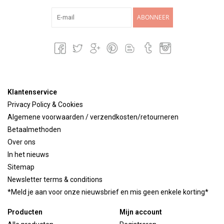
ABONNEER
Klantenservice
Privacy Policy & Cookies
Algemene voorwaarden / verzendkosten/retourneren
Betaalmethoden
Over ons
In het nieuws
Sitemap
Newsletter terms & conditions
*Meld je aan voor onze nieuwsbrief en mis geen enkele korting*
Producten
Mijn account