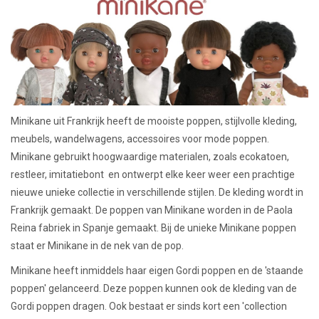
Lookbooks
Merken
Minikane uit Frankrijk heeft de mooiste poppen, stijlvolle kleding,
meubels, wandelwagens, accessoires voor mode poppen.
Minikane gebruikt hoogwaardige materialen, zoals ecokatoen,
restleer, imitatiebont en ontwerpt elke keer weer een prachtige
nieuwe unieke collectie in verschillende stijlen. De kleding wordt in
Frankrijk gemaakt. De poppen van Minikane worden in de Paola
Reina fabriek in Spanje gemaakt. Bij de unieke Minikane poppen
staat er Minikane in de nek van de pop.
Minikane heeft inmiddels haar eigen Gordi poppen en de 'staande
poppen' gelanceerd. Deze poppen kunnen ook de kleding van de
Gordi poppen dragen. Ook bestaat er sinds kort een 'collection