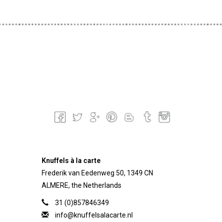
Knuffels à la carte
Frederik van Eedenweg 50, 1349 CN
ALMERE, the Netherlands
31 (0)857846349
info@knuffelsalacarte.nl