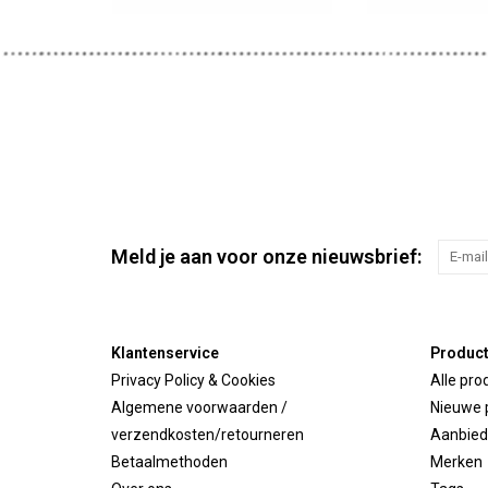
Meld je aan voor onze nieuwsbrief:
Klantenservice
Produc
Privacy Policy & Cookies
Alle pro
Algemene voorwaarden /
Nieuwe 
verzendkosten/retourneren
Aanbied
Betaalmethoden
Merken