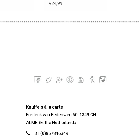
€24,99
Knuffels à la carte
Frederik van Eedenweg 50, 1349 CN
ALMERE, the Netherlands
31 (0)857846349