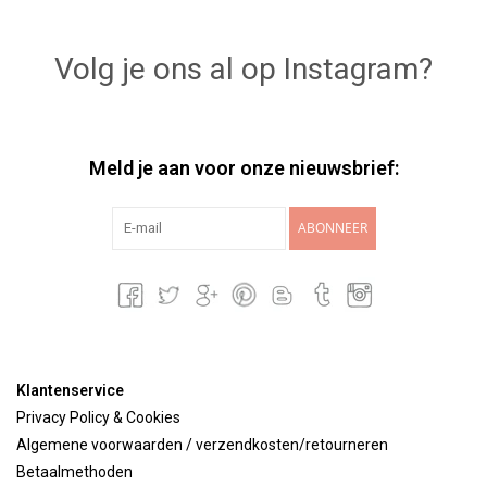
Volg je ons al op Instagram?
Meld je aan voor onze nieuwsbrief:
ABONNEER
Klantenservice
Privacy Policy & Cookies
Algemene voorwaarden / verzendkosten/retourneren
Betaalmethoden