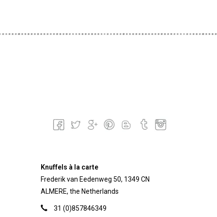
Knuffels à la carte
Frederik van Eedenweg 50, 1349 CN
ALMERE, the Netherlands
31 (0)857846349