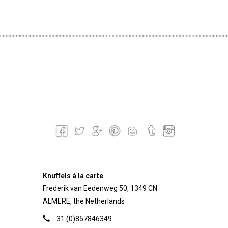
Knuffels à la carte
Frederik van Eedenweg 50, 1349 CN
ALMERE, the Netherlands
31 (0)857846349