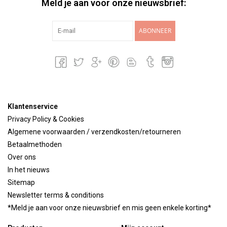
Meld je aan voor onze nieuwsbrief:
ABONNEER
Klantenservice
Privacy Policy & Cookies
Algemene voorwaarden / verzendkosten/retourneren
Betaalmethoden
Over ons
In het nieuws
Sitemap
Newsletter terms & conditions
*Meld je aan voor onze nieuwsbrief en mis geen enkele korting*