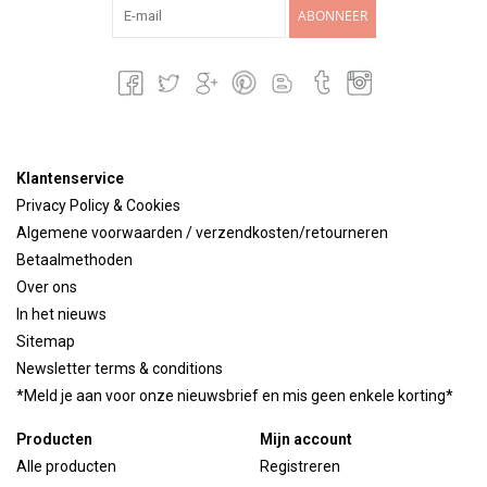
ABONNEER
Klantenservice
Privacy Policy & Cookies
Algemene voorwaarden / verzendkosten/retourneren
Betaalmethoden
Over ons
In het nieuws
Sitemap
Newsletter terms & conditions
*Meld je aan voor onze nieuwsbrief en mis geen enkele korting*
Producten
Mijn account
Alle producten
Registreren