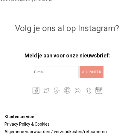
Lookbooks
Volg je ons al op Instagram?
Merken
Meld je aan voor onze nieuwsbrief:
ABONNEER
Klantenservice
Privacy Policy & Cookies
Algemene voorwaarden / verzendkosten/retourneren