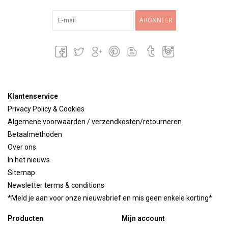
ABONNEER
Klantenservice
Privacy Policy & Cookies
Algemene voorwaarden / verzendkosten/retourneren
Betaalmethoden
Over ons
In het nieuws
Sitemap
Newsletter terms & conditions
*Meld je aan voor onze nieuwsbrief en mis geen enkele korting*
Producten
Mijn account