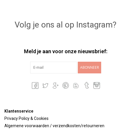
Volg je ons al op Instagram?
Meld je aan voor onze nieuwsbrief:
ABONNEER
Klantenservice
Privacy Policy & Cookies
Algemene voorwaarden / verzendkosten/retourneren