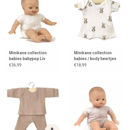
Minikane collection
Minikane collection
babies babypop Liv
babies / body beertjes
€36,99
€18,99