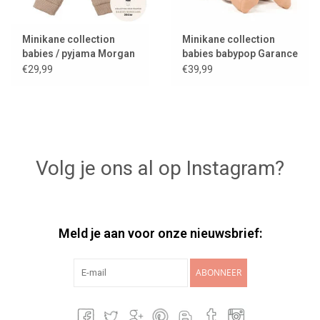
Minikane collection
Minikane collection
babies / pyjama Morgan
babies babypop Garance
/ mocha
€29,99
€39,99
Volg je ons al op Instagram?
Meld je aan voor onze nieuwsbrief:
ABONNEER