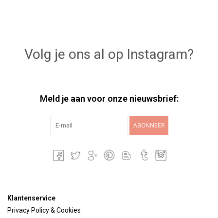
Volg je ons al op Instagram?
Meld je aan voor onze nieuwsbrief:
ABONNEER
Klantenservice
Privacy Policy & Cookies