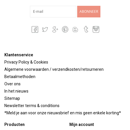
ABONNEER
Klantenservice
Privacy Policy & Cookies
Algemene voorwaarden / verzendkosten/retourneren
Betaalmethoden
Over ons
In het nieuws
Sitemap
Newsletter terms & conditions
*Meld je aan voor onze nieuwsbrief en mis geen enkele korting*
Producten
Mijn account