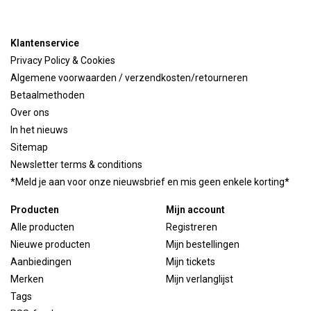
Klantenservice
Privacy Policy & Cookies
Algemene voorwaarden / verzendkosten/retourneren
Betaalmethoden
Over ons
In het nieuws
Sitemap
Newsletter terms & conditions
*Meld je aan voor onze nieuwsbrief en mis geen enkele korting*
Producten
Mijn account
Alle producten
Registreren
Nieuwe producten
Mijn bestellingen
Aanbiedingen
Mijn tickets
Merken
Mijn verlanglijst
Tags