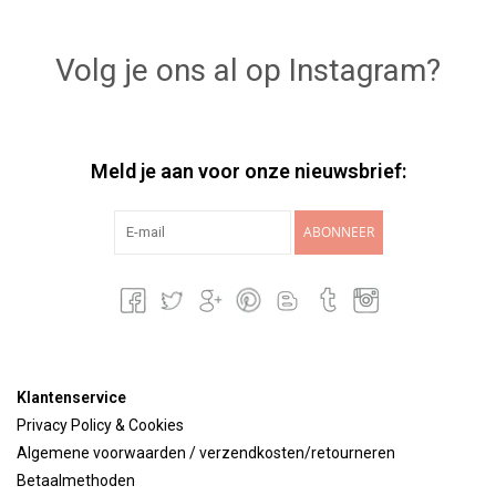
Volg je ons al op Instagram?
Meld je aan voor onze nieuwsbrief:
ABONNEER
Klantenservice
Privacy Policy & Cookies
Algemene voorwaarden / verzendkosten/retourneren
Betaalmethoden