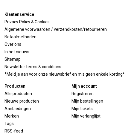
Klantenservice
Privacy Policy & Cookies
Algemene voorwaarden / verzendkosten/retourneren
Betaalmethoden
Over ons
In het nieuws
Sitemap
Newsletter terms & conditions
*Meld je aan voor onze nieuwsbrief en mis geen enkele korting*
Producten
Mijn account
Alle producten
Registreren
Nieuwe producten
Mijn bestellingen
Aanbiedingen
Mijn tickets
Merken
Mijn verlanglijst
Tags
RSS-feed