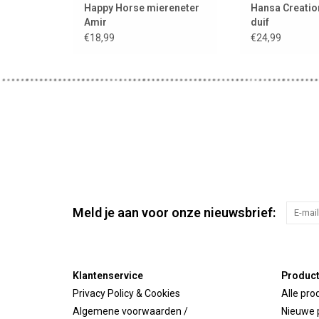
Happy Horse miereneter
Hansa Creatio
Amir
duif
€18,99
€24,99
Meld je aan voor onze nieuwsbrief:
Klantenservice
Produc
Privacy Policy & Cookies
Alle pro
Algemene voorwaarden /
Nieuwe 