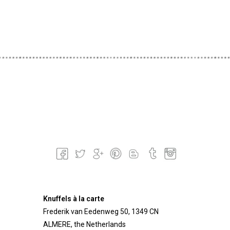
Knuffels à la carte
Frederik van Eedenweg 50, 1349 CN
ALMERE, the Netherlands