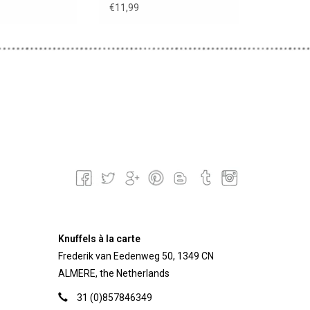
€11,99
Knuffels à la carte
Frederik van Eedenweg 50, 1349 CN
ALMERE, the Netherlands
31 (0)857846349