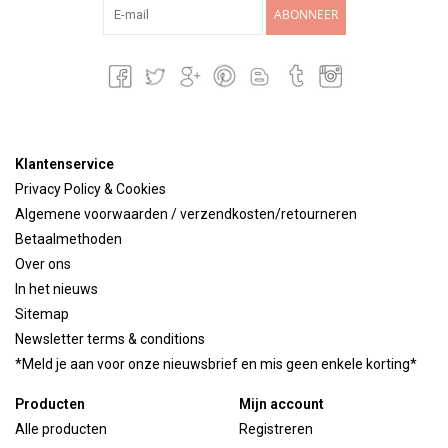
ABONNEER
Klantenservice
Privacy Policy & Cookies
Algemene voorwaarden / verzendkosten/retourneren
Betaalmethoden
Over ons
In het nieuws
Sitemap
Newsletter terms & conditions
*Meld je aan voor onze nieuwsbrief en mis geen enkele korting*
Producten
Mijn account
Alle producten
Registreren