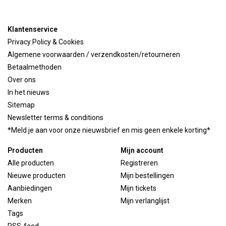
Klantenservice
Privacy Policy & Cookies
Algemene voorwaarden / verzendkosten/retourneren
Betaalmethoden
Over ons
In het nieuws
Sitemap
Newsletter terms & conditions
*Meld je aan voor onze nieuwsbrief en mis geen enkele korting*
Producten
Mijn account
Alle producten
Registreren
Nieuwe producten
Mijn bestellingen
Aanbiedingen
Mijn tickets
Merken
Mijn verlanglijst
Tags