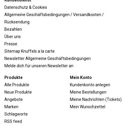
Kundendienst
Datenschutz & Cookies
Allgemeine Geschäftsbedingungen / Versandkosten /
Rücksendung
Bezahlen
Über uns
Presse
Sitemap Knuffels a la carte
Newsletter Allgemeine Geschäftsbedingungen
Melde dich für unseren Newsletter an
Produkte
Mein Konto
Alle Produkte
Kundenkonto anlegen
Neue Produkte
Meine Bestellungen
Angebote
Meine Nachrichten (Tickets)
Marken
Mein Wunschzettel
Schlagworte
RSS feed