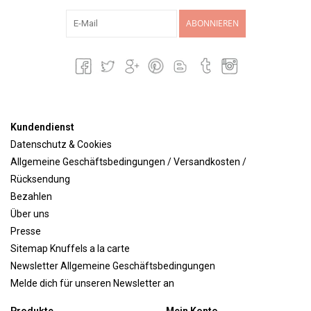
ABONNIEREN
Kundendienst
Datenschutz & Cookies
Allgemeine Geschäftsbedingungen / Versandkosten /
Rücksendung
Bezahlen
Über uns
Presse
Sitemap Knuffels a la carte
Newsletter Allgemeine Geschäftsbedingungen
Melde dich für unseren Newsletter an
Produkte
Mein Konto