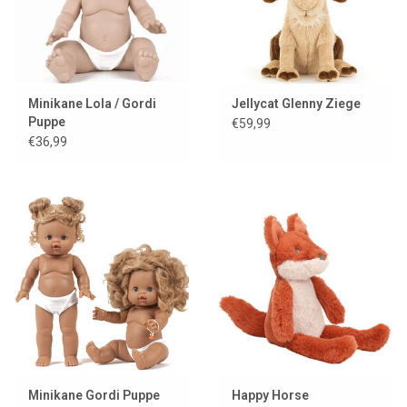
Minikane Lola / Gordi
Jellycat Glenny Ziege
Puppe
€59,99
€36,99
Minikane Gordi Puppe
Happy Horse