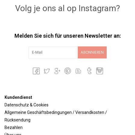
Volg je ons al op Instagram?
Lookbooks
Marken
Melden Sie sich für unseren Newsletter an:
ABONNIEREN
Kundendienst
Datenschutz & Cookies
Allgemeine Geschäftsbedingungen / Versandkosten /
Rücksendung
Bezahlen
Über uns