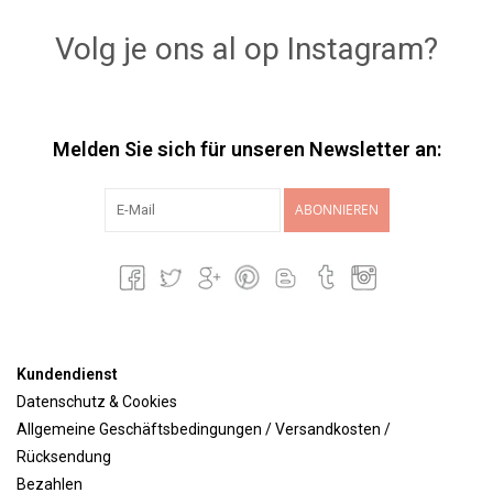
Volg je ons al op Instagram?
Melden Sie sich für unseren Newsletter an:
ABONNIEREN
Kundendienst
Datenschutz & Cookies
Allgemeine Geschäftsbedingungen / Versandkosten /
Rücksendung
Bezahlen