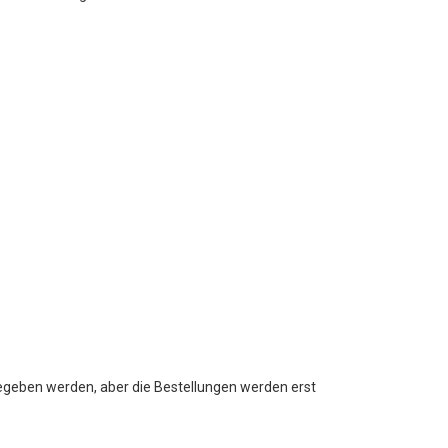
fgegeben werden, aber die Bestellungen werden erst