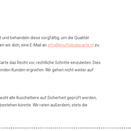
 und behandeln diese sorgfältig, um die Qualität
n wir dich, eine E-Mail an
info@knuffelsalacarte.nl
zu
 das Recht vor, rechtliche Schritte einzuleiten. Dies
nden Kunden ergreifen. Wir gehen nicht weiter auf
ohl alle Kuscheltiere auf Sicherheit geprüft werden,
 bestehen könnte. Wir raten außerdem, stets die