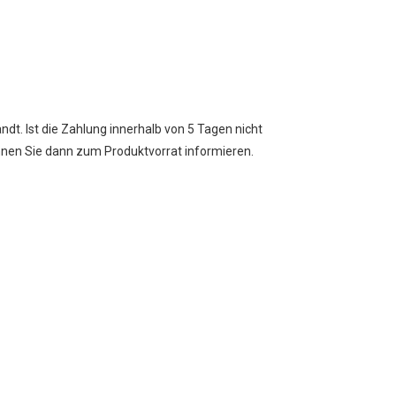
dt. Ist die Zahlung innerhalb von 5 Tagen nicht
önnen Sie dann zum Produktvorrat informieren.