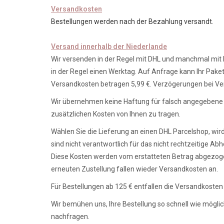
Versandkosten
Bestellungen werden nach der Bezahlung versandt.
Versand innerhalb der Niederlande
Wir versenden in der Regel mit DHL und manchmal mit P
in der Regel einen Werktag. Auf Anfrage kann Ihr Pak
Versandkosten betragen 5,99 €. Verzögerungen bei Ver
Wir übernehmen keine Haftung für falsch angegebene od
zusätzlichen Kosten von Ihnen zu tragen.
Wählen Sie die Lieferung an einen DHL Parcelshop, w
sind nicht verantwortlich für das nicht rechtzeitige A
Diese Kosten werden vom erstatteten Betrag abgezoge
erneuten Zustellung fallen wieder Versandkosten an.
Für Bestellungen ab 125 € entfallen die Versandkosten 
Wir bemühen uns, Ihre Bestellung so schnell wie möglic
nachfragen.