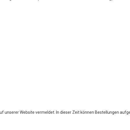
s auf unserer Website vermeldet. In dieser Zeit können Bestellungen au