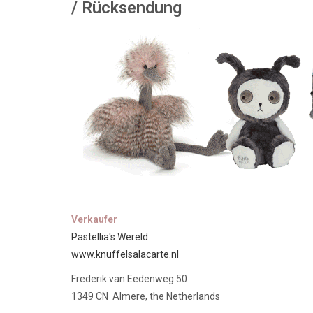
/ Rücksendung
Verkaufer
Pastellia's Wereld
www.knuffelsalacarte.nl
Frederik van Eedenweg 50
1349 CN Almere, the Netherlands