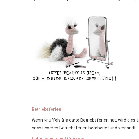
Betriebsferien
Wenn Knuffels à la carte Betriebsferien hat, wird die
nach unseren Betriebsferien bearbeitet und versandt.
Datenschutz und Cookies