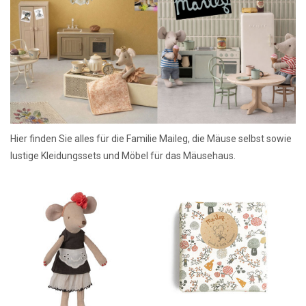
Lookbooks
Marken
Hier finden Sie alles für die Familie Maileg, die Mäuse selbst sowie
lustige Kleidungssets und Möbel für das Mäusehaus.