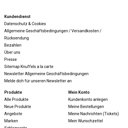
Kundendienst
Datenschutz & Cookies
Allgemeine Geschäftsbedingungen / Versandkosten /
Rücksendung
Bezahlen
Über uns
Presse
Sitemap Knuffels a la carte
Newsletter Allgemeine Geschäftsbedingungen
Melde dich für unseren Newsletter an
Produkte
Mein Konto
Alle Produkte
Kundenkonto anlegen
Neue Produkte
Meine Bestellungen
Angebote
Meine Nachrichten (Tickets)
Marken
Mein Wunschzettel
Schlagworte